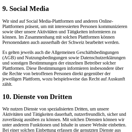
9. Social Media
Wir sind auf Social Media-Plattformen und anderen Online-
Plattformen präsent, um mit interessierten Personen kommunizieren
sowie über unsere Aktivitäten und Tätigkeiten informieren zu
können. Im Zusammenhang mit solchen Plattformen können
Personendaten auch ausserhalb der Schweiz bearbeitet werden.
Es gelten jeweils auch die Allgemeinen Geschäftsbedingungen
(AGB) und Nutzungsbedingungen sowie Datenschutzerklärungen
und sonstigen Bestimmungen der einzelnen Betreiber solcher
Plattformen. Diese Bestimmungen informieren insbesondere über
die Rechte von betroffenen Personen direkt gegenüber der
jeweiligen Plattform, wozu beispielsweise das Recht auf Auskunft
zählt.
10. Dienste von Dritten
Wir nutzen Dienste von spezialisierten Dritten, um unsere
Aktivitäten und Tätigkeiten dauerhaft, nutzerfreundlich, sicher und
zuverlässig ausüben zu können. Mit solchen Diensten können wir
unter anderem Funktionen und Inhalte in unsere Website einbetten.
Bei einer solchen Einbettung erfassen die genutzten Dienste aus