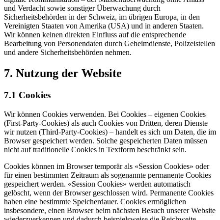
und Verdacht sowie sonstiger Überwachung durch
Sicherheitsbehörden in der Schweiz, im übrigen Europa, in den
Vereinigten Staaten von Amerika (USA) und in anderen Staaten.
Wir können keinen direkten Einfluss auf die entsprechende
Bearbeitung von Personendaten durch Geheimdienste, Polizeistellen
und andere Sicherheitsbehörden nehmen.
7. Nutzung der Website
7.1 Cookies
Wir können Cookies verwenden. Bei Cookies – eigenen Cookies
(First-Party-Cookies) als auch Cookies von Dritten, deren Dienste
wir nutzen (Third-Party-Cookies) – handelt es sich um Daten, die im
Browser gespeichert werden. Solche gespeicherten Daten müssen
nicht auf traditionelle Cookies in Textform beschränkt sein.
Cookies können im Browser temporär als «Session Cookies» oder
für einen bestimmten Zeitraum als sogenannte permanente Cookies
gespeichert werden. «Session Cookies» werden automatisch
gelöscht, wenn der Browser geschlossen wird. Permanente Cookies
haben eine bestimmte Speicherdauer. Cookies ermöglichen
insbesondere, einen Browser beim nächsten Besuch unserer Website
wiederzuerkennen und dadurch beispielsweise die Reichweite