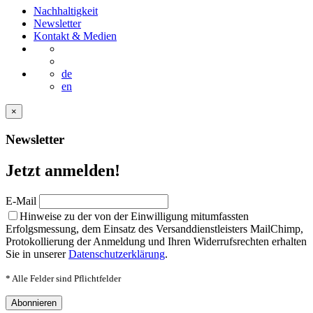
Nachhaltigkeit
Newsletter
Kontakt & Medien
de
en
×
Newsletter
Jetzt anmelden!
E-Mail
Hinweise zu der von der Einwilligung mitumfassten
Erfolgsmessung, dem Einsatz des Versanddienstleisters MailChimp,
Protokollierung der Anmeldung und Ihren Widerrufsrechten erhalten
Sie in unserer
Datenschutzerklärung
.
* Alle Felder sind Pflichtfelder
Abonnieren