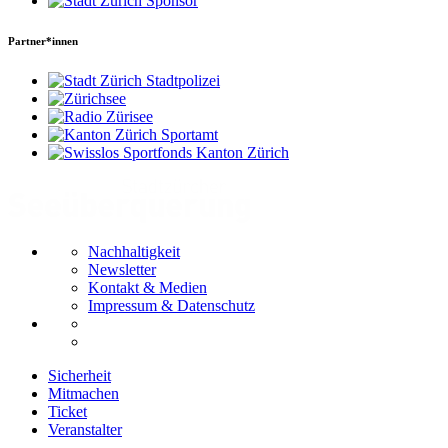
Partner*innen
Nachhaltigkeit
Newsletter
Kontakt & Medien
Impressum & Datenschutz
Sicherheit
Mitmachen
Ticket
Veranstalter