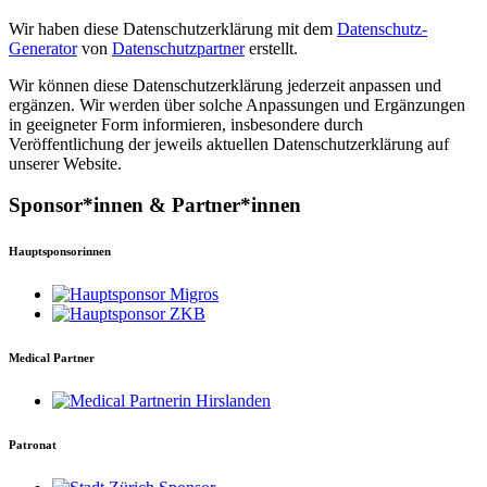
Wir haben diese Datenschutzerklärung mit dem
Datenschutz-
Generator
von
Datenschutzpartner
erstellt.
Wir können diese Datenschutzerklärung jederzeit anpassen und
ergänzen. Wir werden über solche Anpassungen und Ergänzungen
in geeigneter Form informieren, insbesondere durch
Veröffentlichung der jeweils aktuellen Datenschutzerklärung auf
unserer Website.
Sponsor*innen & Partner*innen
Hauptsponsorinnen
Medical Partner
Patronat