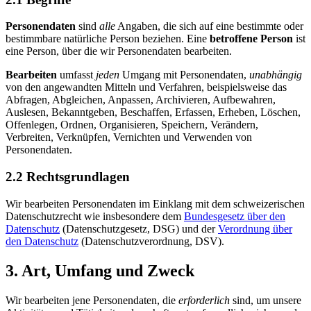
Personendaten
sind
alle
Angaben, die sich auf eine bestimmte oder
bestimmbare natürliche Person beziehen. Eine
betroffene Person
ist
eine Person, über die wir Personendaten bearbeiten.
Bearbeiten
umfasst
jeden
Umgang mit Personendaten,
unabhängig
von den angewandten Mitteln und Verfahren, beispielsweise das
Abfragen, Abgleichen, Anpassen, Archivieren, Aufbewahren,
Auslesen, Bekanntgeben, Beschaffen, Erfassen, Erheben, Löschen,
Offenlegen, Ordnen, Organisieren, Speichern, Verändern,
Verbreiten, Verknüpfen, Vernichten und Verwenden von
Personendaten.
2.2 Rechtsgrundlagen
Wir bearbeiten Personendaten im Einklang mit dem schweizerischen
Datenschutzrecht wie insbesondere dem
Bundesgesetz über den
Datenschutz
(Datenschutzgesetz, DSG) und der
Verordnung über
den Datenschutz
(Datenschutzverordnung, DSV).
3. Art, Umfang und Zweck
Wir bearbeiten jene Personendaten, die
erforderlich
sind, um unsere