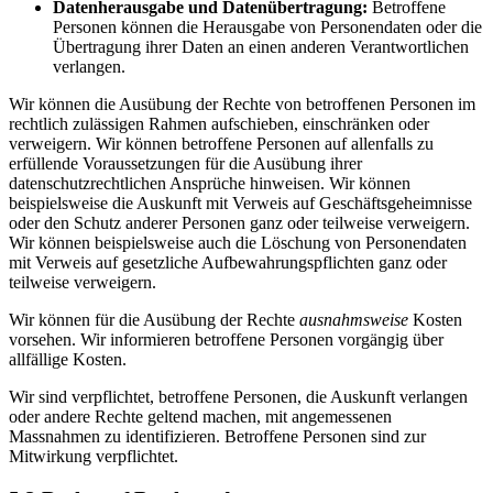
Datenherausgabe und Datenübertragung:
Betroffene
Personen können die Herausgabe von Personendaten oder die
Übertragung ihrer Daten an einen anderen Verantwortlichen
verlangen.
Wir können die Ausübung der Rechte von betroffenen Personen im
rechtlich zulässigen Rahmen aufschieben, einschränken oder
verweigern. Wir können betroffene Personen auf allenfalls zu
erfüllende Voraussetzungen für die Ausübung ihrer
datenschutzrechtlichen Ansprüche hinweisen. Wir können
beispielsweise die Auskunft mit Verweis auf Geschäftsgeheimnisse
oder den Schutz anderer Personen ganz oder teilweise verweigern.
Wir können beispielsweise auch die Löschung von Personendaten
mit Verweis auf gesetzliche Aufbewahrungspflichten ganz oder
teilweise verweigern.
Wir können für die Ausübung der Rechte
ausnahmsweise
Kosten
vorsehen. Wir informieren betroffene Personen vorgängig über
allfällige Kosten.
Wir sind verpflichtet, betroffene Personen, die Auskunft verlangen
oder andere Rechte geltend machen, mit angemessenen
Massnahmen zu identifizieren. Betroffene Personen sind zur
Mitwirkung verpflichtet.