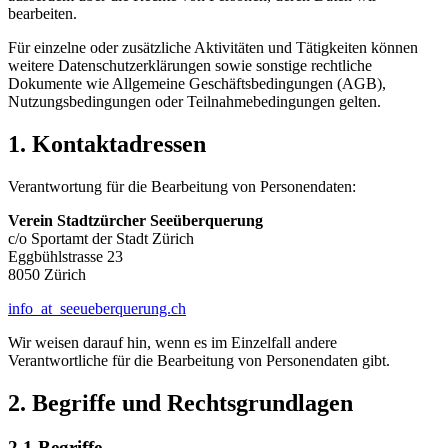
bearbeiten.
Für einzelne oder zusätzliche Aktivitäten und Tätigkeiten können
weitere Datenschutzerklärungen sowie sonstige rechtliche
Dokumente wie Allgemeine Geschäftsbedingungen (AGB),
Nutzungsbedingungen oder Teilnahmebedingungen gelten.
1. Kontaktadressen
Verantwortung für die Bearbeitung von Personendaten:
Verein Stadtzürcher Seeüberquerung
c/o Sportamt der Stadt Zürich
Eggbühlstrasse 23
8050 Zürich
info
_at_
seeueberquerung.ch
Wir weisen darauf hin, wenn es im Einzelfall andere
Verantwortliche für die Bearbeitung von Personendaten gibt.
2. Begriffe und Rechtsgrundlagen
2.1 Begriffe