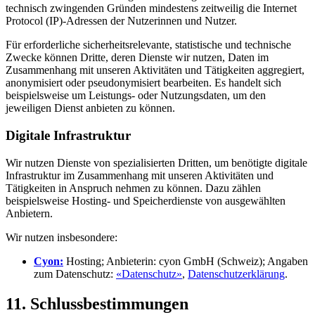
technisch zwingenden Gründen mindestens zeitweilig die Internet
Protocol (IP)-Adressen der Nutzerinnen und Nutzer.
Für erforderliche sicherheitsrelevante, statistische und technische
Zwecke können Dritte, deren Dienste wir nutzen, Daten im
Zusammenhang mit unseren Aktivitäten und Tätigkeiten aggregiert,
anonymisiert oder pseudonymisiert bearbeiten. Es handelt sich
beispielsweise um Leistungs- oder Nutzungsdaten, um den
jeweiligen Dienst anbieten zu können.
Digitale Infrastruktur
Wir nutzen Dienste von spezialisierten Dritten, um benötigte digitale
Infrastruktur im Zusammenhang mit unseren Aktivitäten und
Tätigkeiten in Anspruch nehmen zu können. Dazu zählen
beispielsweise Hosting- und Speicherdienste von ausgewählten
Anbietern.
Wir nutzen insbesondere:
Cyon:
Hosting; Anbieterin: cyon GmbH (Schweiz); Angaben
zum Datenschutz:
«Datenschutz»
,
Datenschutzerklärung
.
11. Schlussbestimmungen