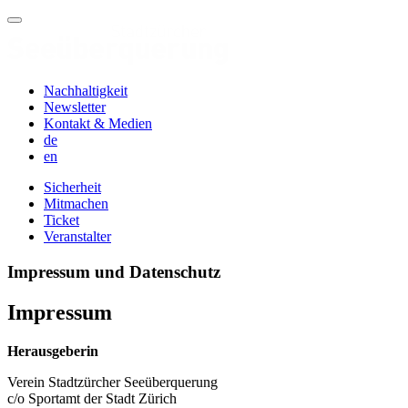
Nachhaltigkeit
Newsletter
Kontakt & Medien
de
en
Sicherheit
Mitmachen
Ticket
Veranstalter
Impressum und Datenschutz
Impressum
Herausgeberin
Verein Stadtzürcher Seeüberquerung
c/o Sportamt der Stadt Zürich