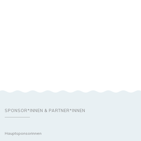
SPONSOR*INNEN & PARTNER*INNEN
Hauptsponsorinnen