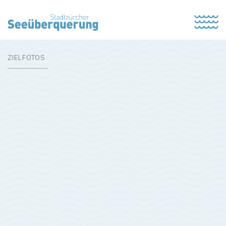
ZIELFOTOS