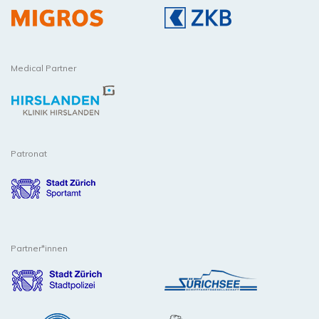
Medical Partner
Patronat
Partner*innen